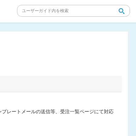
ンプレートメールの送信等、受注一覧ページにて対応