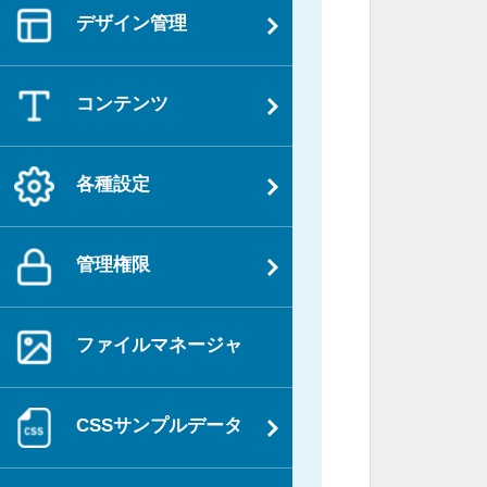
デザイン管理
コンテンツ
各種設定
管理権限
ファイルマネージャ
CSSサンプルデータ