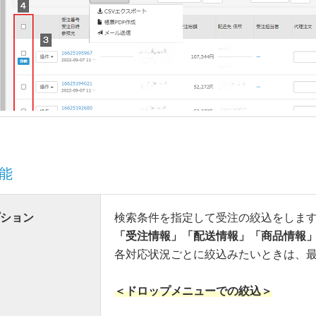
能
ション
検索条件を指定して受注の絞込をしま
「受注情報」「配送情報」「商品情報
各対応状況ごとに絞込みたいときは、
＜ドロップメニューでの絞込＞