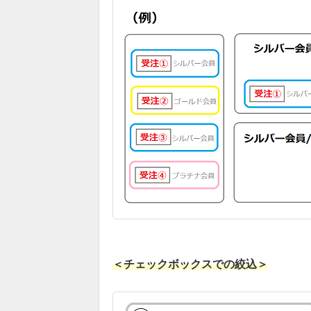
＜チェックボックスでの絞込＞