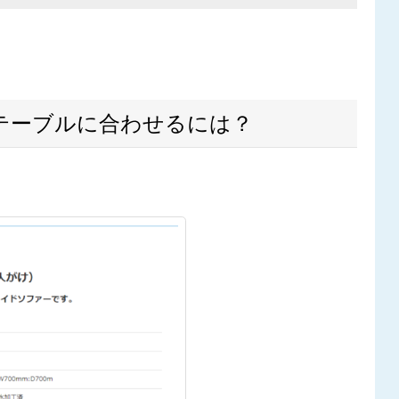
テーブルに合わせるには？