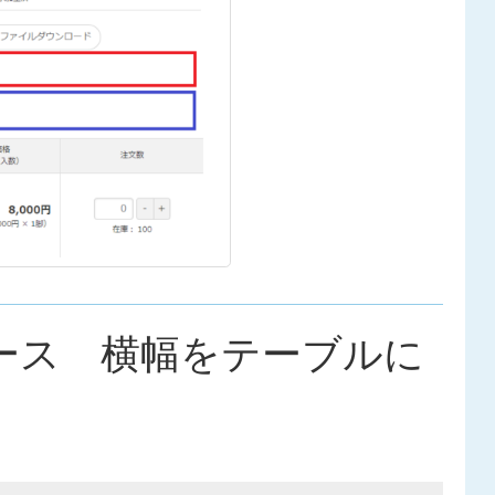
ース 横幅をテーブルに