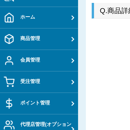
Q.商品
ホーム
商品管理
会員管理
受注管理
ポイント管理
代理店管理(オプション