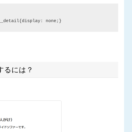
するには？