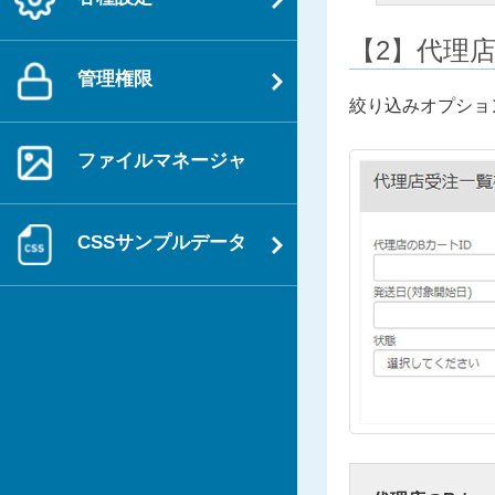
【2】代理
管理権限
絞り込みオプショ
ファイルマネージャ
CSSサンプルデータ