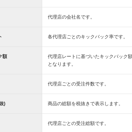
代理店の会社名です。
ト
各代理店ごとのキックバック率です。
ク額
代理店レートに基づいたキックバック
となります。
代理店ごとの受注件数です。
抜)
商品の総額を税抜きで表示します。
代理店ごとの受注総額です。