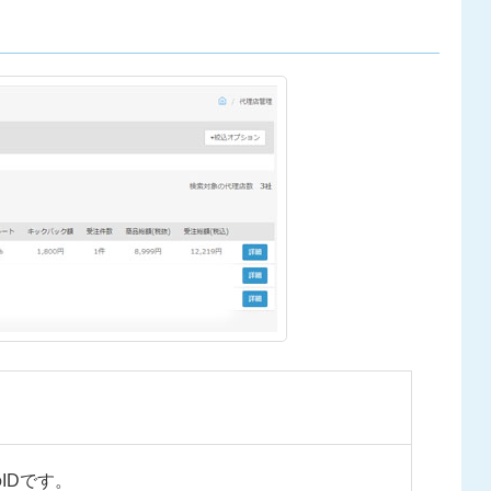
IDです。