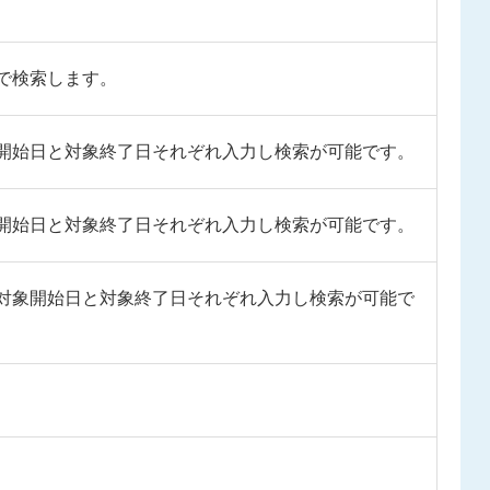
。
で検索します。
開始日と対象終了日それぞれ入力し検索が可能です。
開始日と対象終了日それぞれ入力し検索が可能です。
対象開始日と対象終了日それぞれ入力し検索が可能で