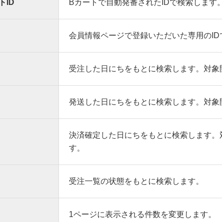
トID
Bカートで自動発番されたIDで検索します
会員情報ページで登録いただいた専用のID
受注した日にちをもとに検索します。対象
発送した日にちをもとに検索します。対象
決済確定した日にちをもとに検索します。
す。
受注一覧の状態をもとに検索します。
1ページに表示される件数を変更します。