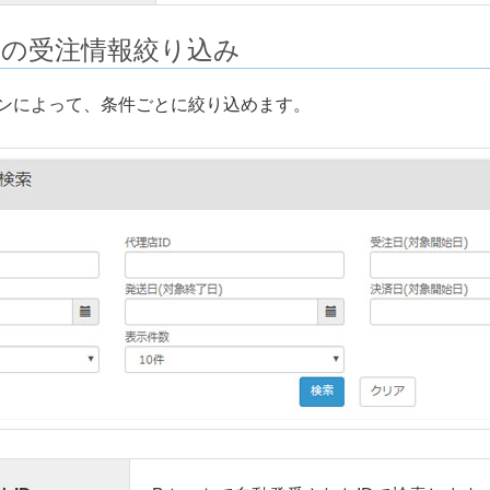
店の受注情報絞り込み
ンによって、条件ごとに絞り込めます。