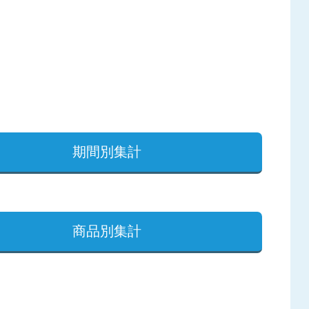
期間別集計
商品別集計