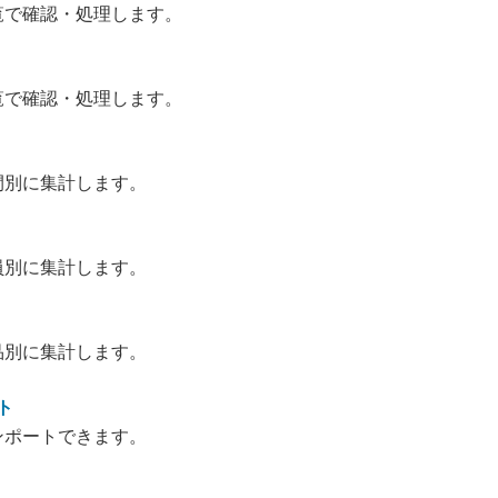
覧で確認・処理します。
覧で確認・処理します。
間別に集計します。
員別に集計します。
品別に集計します。
ト
ンポートできます。