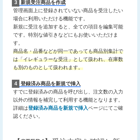
3
新規受注商品を作成
管理画面上に登録されていない商品を受注したい
場合に利用いただける機能です。
新規に受注を追加すると、全ての項目を編集可能
です。特別な値引きなどにもお使いいただけま
す。
商品名・品番などが同一であっても商品別集計で
は「イレギュラーな受注」として扱われ、在庫数
も別のものとして扱われます。
4
登録済み商品を新規で挿入
すでに登録済みの商品を呼び出し、注文数の入力
以外の情報を補完して利用する機能となります。
詳細は
登録済み商品を新規で挿入
ページにてご確
認ください。