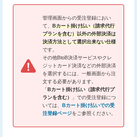
管理画面からの受注登録におい
て、
Bカート掛け払い（請求代行
プランを含む）以外の外部決済は
決済方法として選択出来ない仕様
です。
その他BtoB決済サービスやクレ
ジットカード決済などの外部決済
を選択するには、一般画面から注
文する必要があります。
「
Bカート掛け払い（請求代行プ
ランを含む）
」での受注登録につ
いては、
Bカート掛け払いでの受
注登録ページ
をご参照ください。