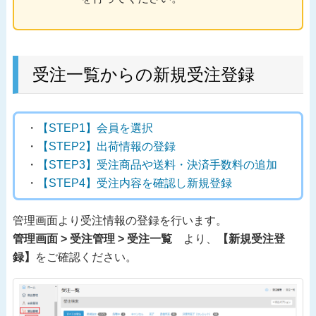
受注一覧からの新規受注登録
【STEP1】会員を選択
【STEP2】出荷情報の登録
【STEP3】受注商品や送料・決済手数料の追加
【STEP4】受注内容を確認し新規登録
管理画面より受注情報の登録を行います。
管理画面 > 受注管理 > 受注一覧
より、
【新規受注登
録】
をご確認ください。