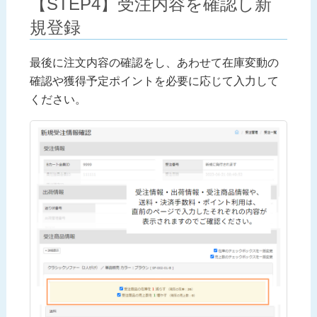
【STEP4】受注内容を確認し新
規登録
最後に注文内容の確認をし、あわせて在庫変動の
確認や獲得予定ポイントを必要に応じて入力して
ください。