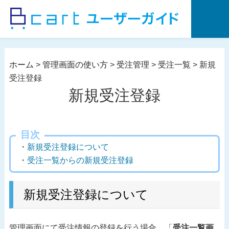
コ
ン
テ
ン
ツ
ホーム
>
管理画面の使い方
>
受注管理
>
受注一覧
>
新規
へ
受注登録
ス
新規受注登録
キ
ッ
プ
目次
・
新規受注登録について
・
受注一覧からの新規受注登録
新規受注登録について
管理画面にて受注情報の登録を行う場合、「
受注一覧画