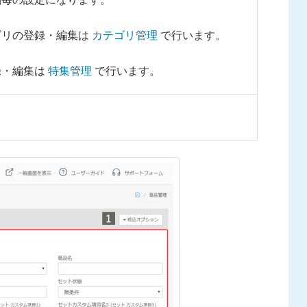
ゴリの登録・編集は
カテゴリ管理
で行います。
録・編集は
特集管理
で行います。