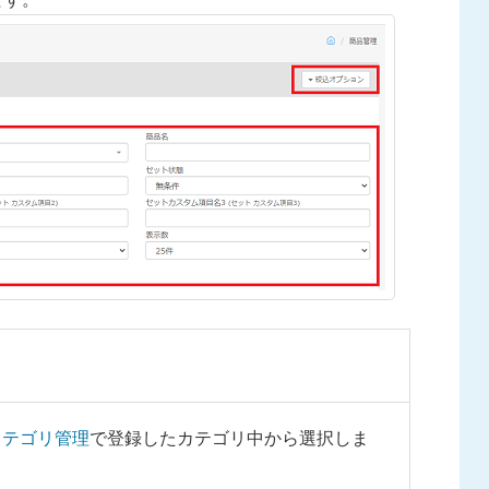
。
カテゴリ管理
で登録したカテゴリ中から選択しま