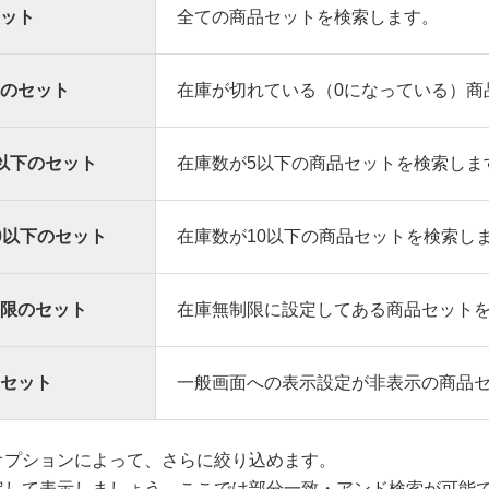
ット
全ての商品セットを検索します。
のセット
在庫が切れている（0になっている）商
以下のセット
在庫数が5以下の商品セットを検索しま
0以下のセット
在庫数が10以下の商品セットを検索し
限のセット
在庫無制限に設定してある商品セット
セット
一般画面への表示設定が非表示の商品
オプションによって、さらに絞り込めます。
定して表示しましょう。ここでは部分一致・アンド検索が可能