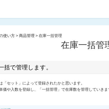
の使い方
>
商品管理
>
在庫一括管理
在庫一括管
一括で管理します。
は「セット」によって登録されたかと思います。
単価や入数を登録し、「一括管理」で在庫数を管理していきま