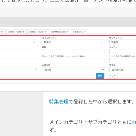
特集管理
で登録した中から選択します
メインカテゴリ・サブカテゴリともに
す。