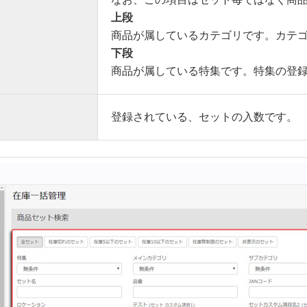
上段
商品が属しているカテゴリです。カテ
下段
商品が属している特集です。特集の登
登録されている、セットの入数です。