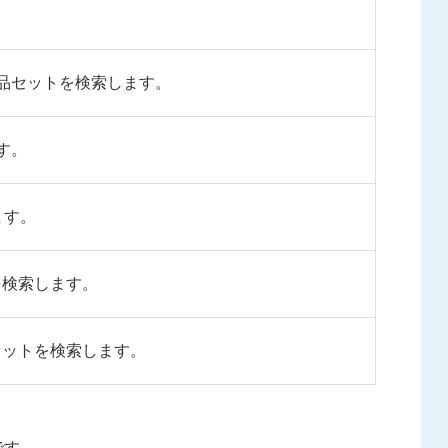
品セットを検索します。
す。
ます。
を検索します。
セットを検索します。
です。