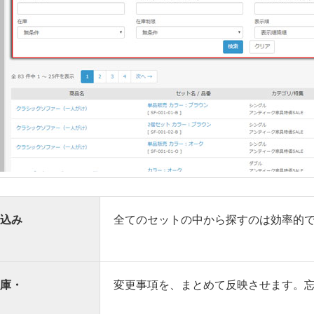
込み
全てのセットの中から探すのは効率的
庫・
変更事項を、まとめて反映させます。