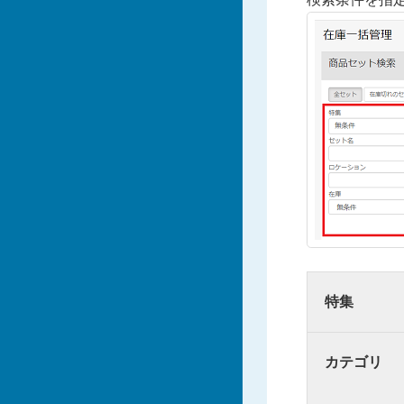
特集
カテゴリ