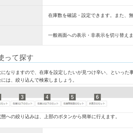
在庫数を確認・設定できます。また、
一般画面への表示・非表示を切り替え
使って探す
大になりますので、在庫を設定したいが見つけ辛い、といった
合には、絞り込んで検索しましょう。
状態への絞り込みは、上部のボタンから簡単に行えます。