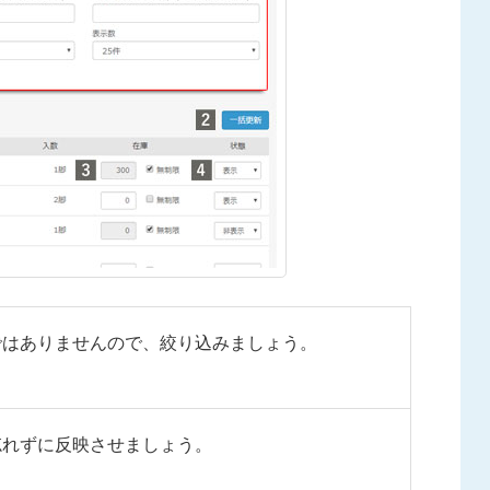
ではありませんので、絞り込みましょう。
忘れずに反映させましょう。