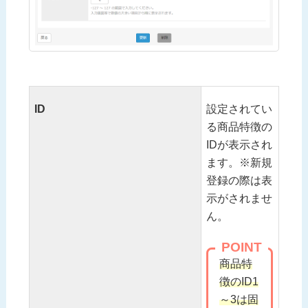
ID
設定されてい
る商品特徴の
IDが表示され
ます。※新規
登録の際は表
示がされませ
ん。
POINT
商品特
徴のID1
～3は固