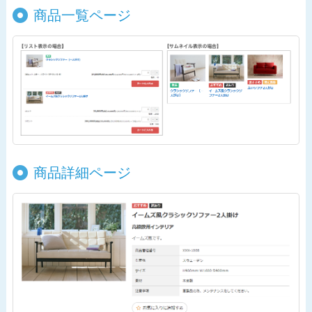
商品一覧ページ
商品詳細ページ