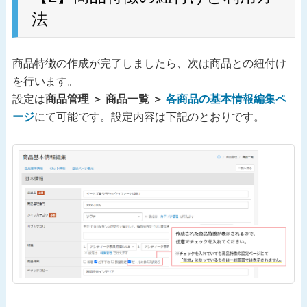
法
商品特徴の作成が完了しましたら、次は商品との紐付け
を行います。
設定は
商品管理 ＞ 商品一覧 ＞
各商品の基本情報編集ペ
ージ
にて可能です。設定内容は下記のとおりです。