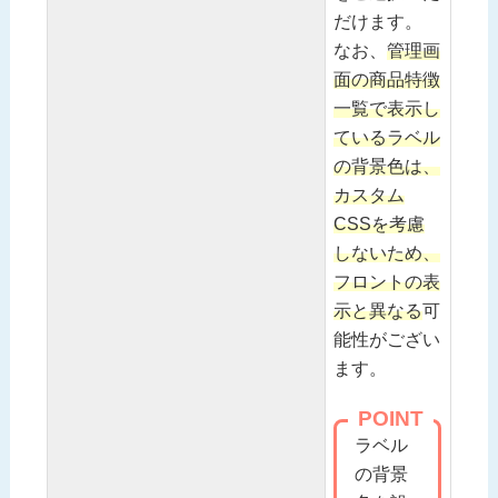
だけます。
なお、
管理画
面の商品特徴
一覧で表示し
ているラベル
の背景色は、
カスタム
CSSを考慮
しないため、
フロントの表
示と異なる
可
能性がござい
ます。
POINT
ラベル
の背景