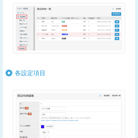
各設定項目