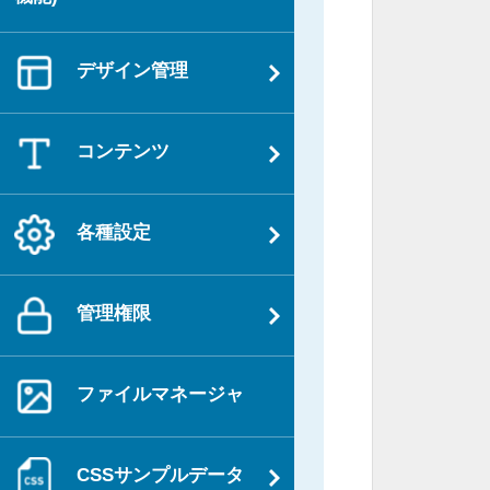
デザイン管理
コンテンツ
各種設定
管理権限
ファイルマネージャ
CSSサンプルデータ