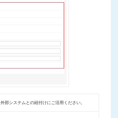
。外部システムとの紐付けにご活用ください。