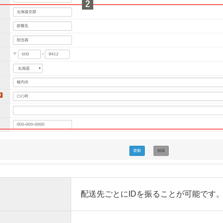
配送先ごとにIDを振ることが可能です