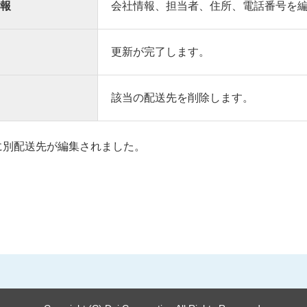
報
会社情報、担当者、住所、電話番号を
更新が完了します。
該当の配送先を削除します。
に別配送先が編集されました。