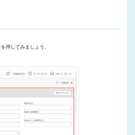
タンを押してみましょう。