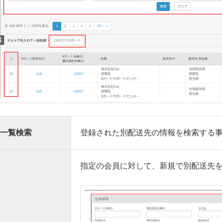
一覧検索
登録された別配送先の情報を検索する
指定の会員に対して、新規で別配送先