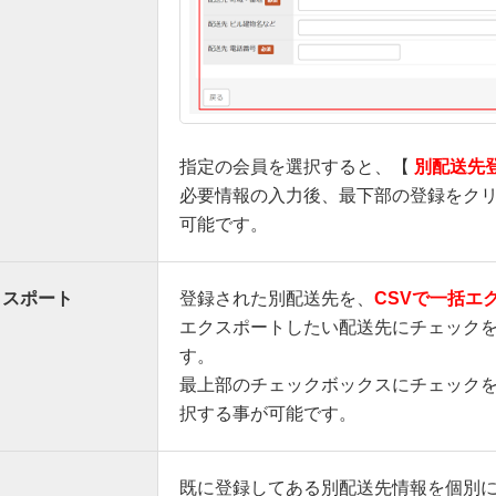
指定の会員を選択すると、【
別配送先
必要情報の入力後、最下部の登録をク
可能です。
クスポート
登録された別配送先を、
CSVで一括エ
エクスポートしたい配送先にチェック
す。
最上部のチェックボックスにチェック
択する事が可能です。
既に登録してある別配送先情報を個別