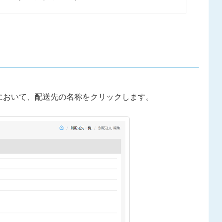
目において、配送先の名称をクリックします。