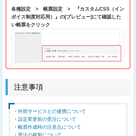
各種設定 > 帳票設定 > 『カスタムCSS（イン
ボイス制度対応用）』の[プレビュー]にて確認した
い帳票をクリック
注意事項
・
外部サービスとの連携について
・
設定変更前の受注について
・
帳票作成時の注意点について
・
受注の複製について