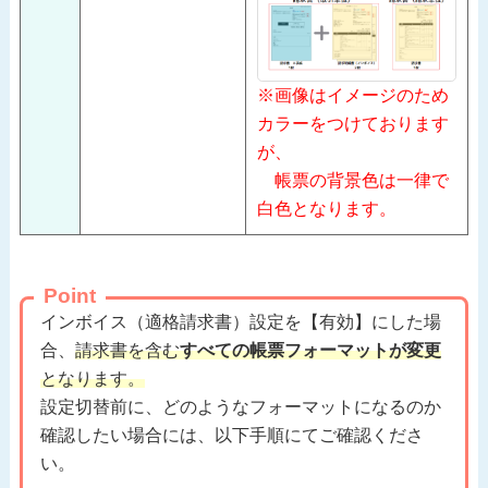
※画像はイメージのため
カラーをつけております
が、
帳票の背景色は一律で
白色となります。
Point
インボイス（適格請求書）設定を【有効】にした場
合、
請求書を含む
すべての帳票フォーマットが変更
となります。
設定切替前に、どのようなフォーマットになるのか
確認したい場合には、以下手順にてご確認くださ
い。