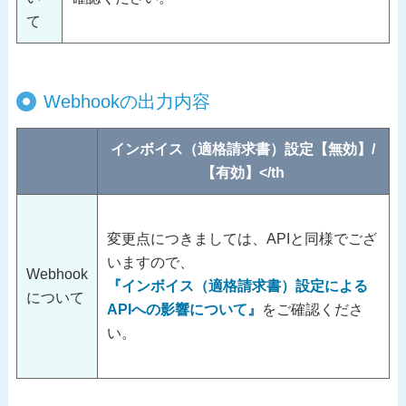
て
Webhookの出力内容
インボイス（適格請求書）設定【無効】/
【有効】</th
変更点につきましては、APIと同様でござ
いますので、
Webhook
『インボイス（適格請求書）設定による
について
APIへの影響について』
をご確認くださ
い。