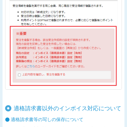
適格請求書以外のインボイス対応について
適格請求書等の写しの保存について