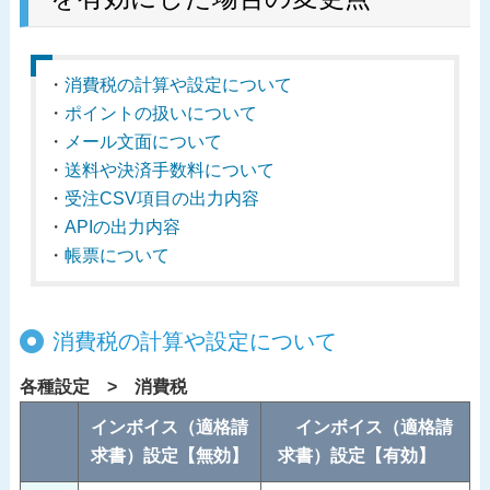
・
消費税の計算や設定について
・
ポイントの扱いについて
・
メール文面について
・
送料や決済手数料について
・
受注CSV項目の出力内容
・
APIの出力内容
・
帳票について
消費税の計算や設定について
各種設定 > 消費税
インボイス（適格請
インボイス（適格請
求書）設定【無効】
求書）設定【有効】