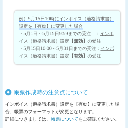
例）5月15日10時にインボイス（適格請求書）
設定を【有効】に変更した場合
・5月1日～5月15日9:59までの受注 ：
インボ
イス（適格請求書）設定
【無効】
の受注
・5月15日10:00～5月31日までの受注：
インボ
イス（適格請求書）設定
【有効】
の受注
帳票作成時の注意点について
インボイス（適格請求書）設定を【有効】に変更した場
合、帳票のフォーマットが変更となります。
詳細につきましては、
帳票について
をご確認ください。