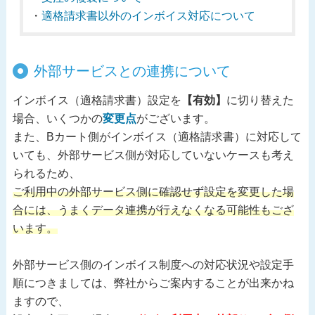
・
適格請求書以外のインボイス対応について
外部サービスとの連携について
インボイス（適格請求書）設定を
【有効】
に切り替えた
場合、いくつかの
変更点
がございます。
また、Bカート側がインボイス（適格請求書）に対応して
いても、外部サービス側が対応していないケースも考え
られるため、
ご利用中の外部サービス側に確認せず設定を変更した場
合には、うまくデータ連携が行えなくなる可能性もござ
います。
外部サービス側のインボイス制度への対応状況や設定手
順につきましては、弊社からご案内することが出来かね
ますので、