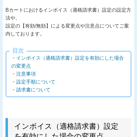
Bカートにおけるインボイス（適格請求書）設定の設定方
法や、
設定の【有効/無効】による変更点や注意点についてご案
内しております。
目次
・
インボイス（適格請求書）設定を有効にした場合
の変更点
・
注意事項
・
設定手順について
・
請求書について
インボイス（適格請求書）設定
を有効にした場合の変更点