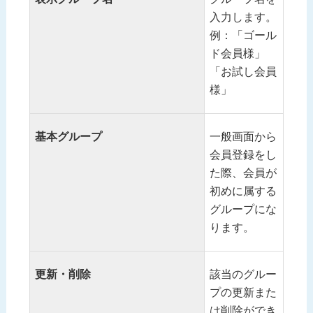
入力します。
例：「ゴール
ド会員様」
「お試し会員
様」
基本グループ
一般画面から
会員登録をし
た際、会員が
初めに属する
グループにな
ります。
更新・削除
該当のグルー
プの更新また
は削除ができ