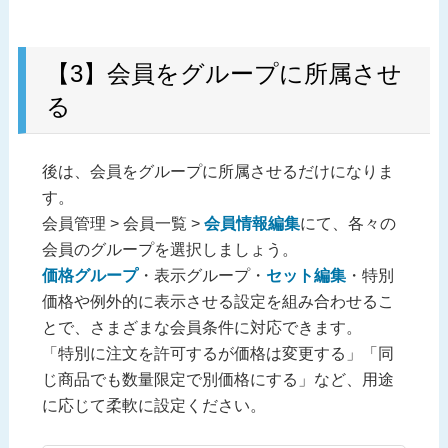
【3】会員をグループに所属させ
る
後は、会員をグループに所属させるだけになりま
す。
会員管理 > 会員一覧 >
会員情報編集
にて、各々の
会員のグループを選択しましょう。
価格グループ
・表示グループ・
セット編集
・特別
価格や例外的に表示させる設定を組み合わせるこ
とで、さまざまな会員条件に対応できます。
「特別に注文を許可するが価格は変更する」「同
じ商品でも数量限定で別価格にする」など、用途
に応じて柔軟に設定ください。