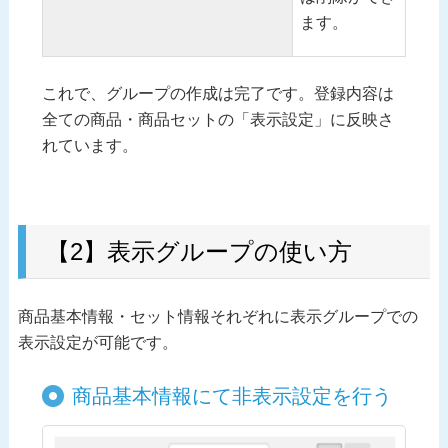
ます。
これで、グループの作成は完了です。登録内容は
全ての商品・商品セットの「表示設定」に反映さ
れています。
【2】表示グループの使い方
商品基本情報・セット情報それぞれに表示グループでの
表示設定が可能です。
商品基本情報にて非表示設定を行う