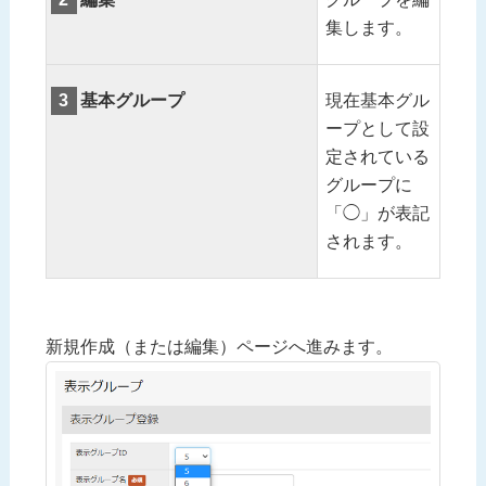
集します。
3
基本グループ
現在基本グル
ープとして設
定されている
グループに
「◯」が表記
されます。
新規作成（または編集）ページへ進みます。