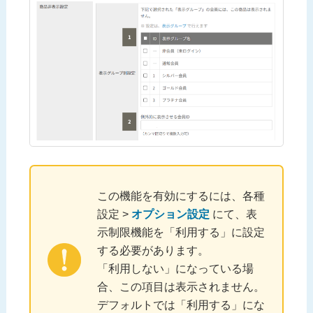
この機能を有効にするには、各種
設定 >
オプション設定
にて、表
示制限機能を「利用する」に設定
する必要があります。
「利用しない」になっている場
合、この項目は表示されません。
デフォルトでは「利用する」にな