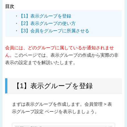
目次
【1】表示グループを登録
【2】表示グループの使い方
【3】会員をグループに所属させる
会員には、どのグループに属しているか通知されませ
ん。
このページでは、表示グループの作成から実際の非
表示の設定までを解説いたします。
【1】表示グループを登録
まずは表示グループを作成します。会員管理 > 表
示グループ設定 ページを表示しましょう。