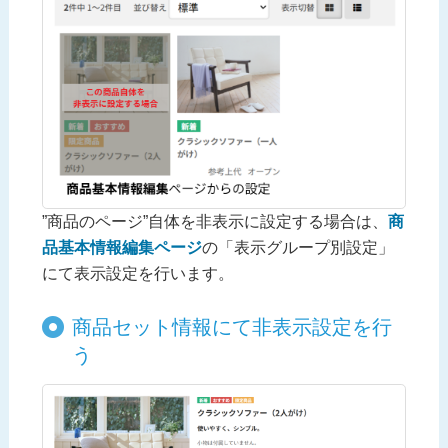
”商品のページ”自体を非表示に設定する場合は、
商
品基本情報編集ページ
の「表示グループ別設定」
にて表示設定を行います。
商品セット情報にて非表示設定を行
う