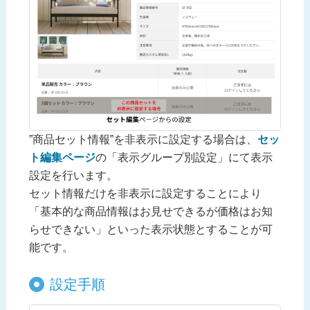
”商品セット情報”を非表示に設定する場合は、
セッ
ト編集ページ
の「表示グループ別設定」にて表示
設定を行います。
セット情報だけを非表示に設定することにより
「基本的な商品情報はお見せできるが価格はお知
らせできない」といった表示状態とすることが可
能です。
設定手順