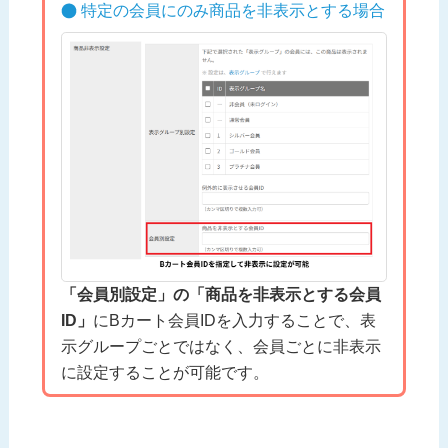
特定の会員にのみ商品を非表示とする場合
「会員別設定」の「商品を非表示とする会員
ID」
にBカート会員IDを入力することで、表
示グループごとではなく、会員ごとに非表示
に設定することが可能です。