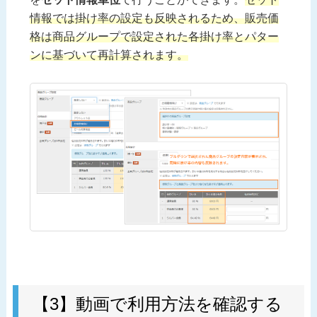
情報では掛け率の設定も反映されるため、販売価
格は商品グループで設定された各掛け率とパター
ンに基づいて再計算されます。
【3】動画で利用方法を確認する