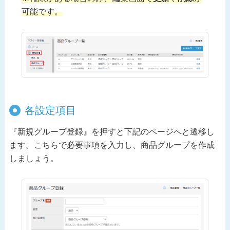
可能です。
各設定項目
『新規グループ登録』を押すと下記のページへと遷移し
ます。こちらで必要事項を入力し、商品グループを作成
しましょう。