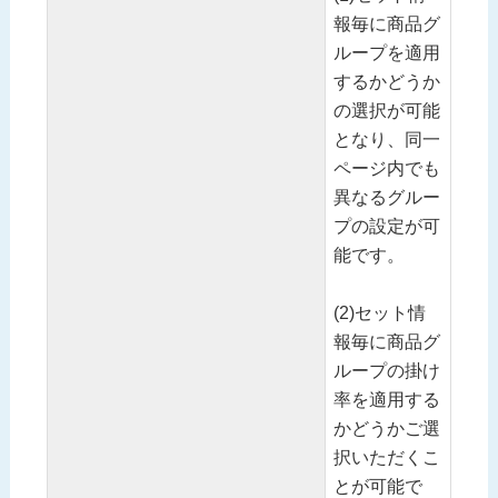
報毎に商品グ
ループを適用
するかどうか
の選択が可能
となり、同一
ページ内でも
異なるグルー
プの設定が可
能です。
(2)セット情
報毎に商品グ
ループの掛け
率を適用する
かどうかご選
択いただくこ
とが可能で