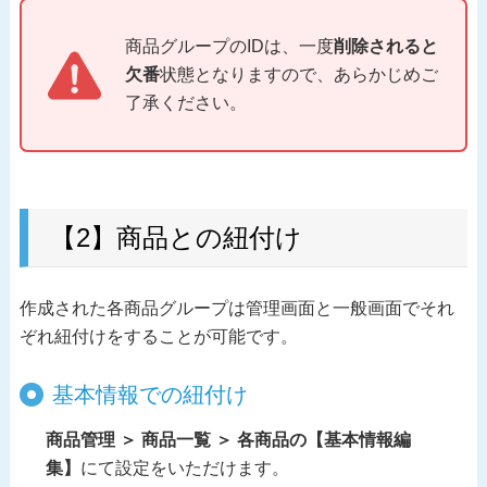
商品グループのIDは、一度
削除されると
欠番
状態となりますので、あらかじめご
了承ください。
【2】商品との紐付け
作成された各商品グループは管理画面と一般画面でそれ
ぞれ紐付けをすることが可能です。
基本情報での紐付け
商品管理 ＞ 商品一覧 ＞ 各商品の【基本情報編
集】
にて設定をいただけます。