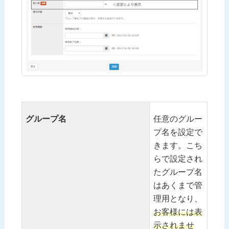
グループ名
任意のグルー
プ名を設定で
きます。こち
らで設定され
たグループ名
はあくまで管
理用となり、
お客様には表
示されませ