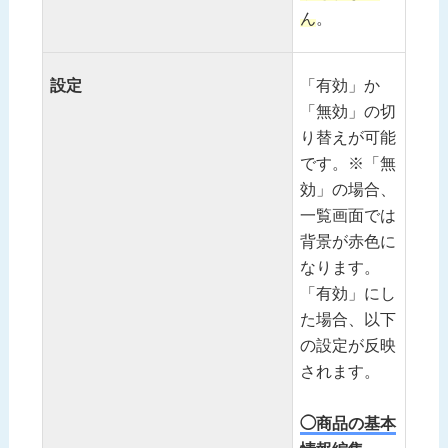
ん
。
設定
「有効」か
「無効」の切
り替えが可能
です。※「無
効」の場合、
一覧画面では
背景が赤色に
なります。
「有効」にし
た場合、以下
の設定が反映
されます。
◯商品の基本