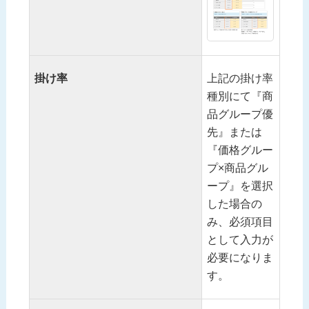
掛け率
上記の掛け率
種別にて『商
品グループ優
先』または
『価格グルー
プ×商品グル
ープ』を選択
した場合の
み、必須項目
として入力が
必要になりま
す。