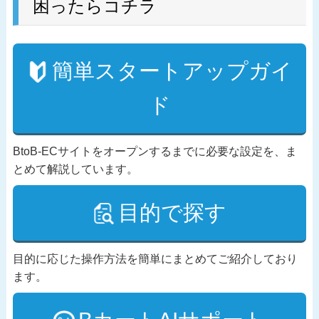
困ったらコチラ
簡単スタートアップガイ
ド
BtoB-ECサイトをオープンするまでに必要な設定を、ま
とめて解説しています。
目的で探す
目的に応じた操作方法を簡単にまとめてご紹介しており
ます。