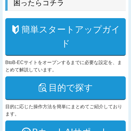
困ったらコチラ
簡単スタートアップガイ
ド
BtoB-ECサイトをオープンするまでに必要な設定を、ま
とめて解説しています。
目的で探す
目的に応じた操作方法を簡単にまとめてご紹介しており
ます。