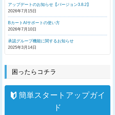
ー
アップデートのお知らせ【バージョン3.8.2】
シ
2026年7月15日
ョ
ン
BカートAIサポートの使い方
2026年7月10日
承認グループ機能に関するお知らせ
2025年3月14日
困ったらコチラ
簡単スタートアップガイ
ド