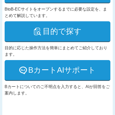
BtoB-ECサイトをオープンするまでに必要な設定を、ま
とめて解説しています。
目的で探す
目的に応じた操作方法を簡単にまとめてご紹介しており
ます。
BカートAIサポート
Bカートについてのご不明点を入力すると、AIが回答をご
案内します。