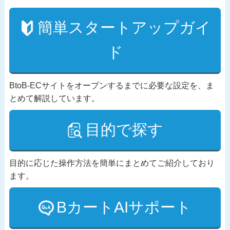
簡単スタートアップガイ
ド
BtoB-ECサイトをオープンするまでに必要な設定を、ま
とめて解説しています。
目的で探す
目的に応じた操作方法を簡単にまとめてご紹介しており
ます。
BカートAIサポート