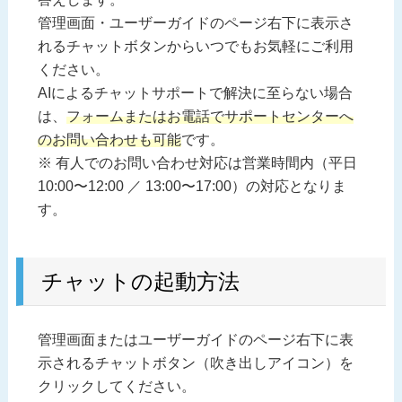
管理画面・ユーザーガイドのページ右下に表示さ
れるチャットボタンからいつでもお気軽にご利用
ください。
AIによるチャットサポートで解決に至らない場合
は、
フォームまたはお電話でサポートセンターへ
のお問い合わせも可能
です。
※ 有人でのお問い合わせ対応は営業時間内（平日
10:00〜12:00 ／ 13:00〜17:00）の対応となりま
す。
チャットの起動方法
管理画面またはユーザーガイドのページ右下に表
示されるチャットボタン（吹き出しアイコン）を
クリックしてください。