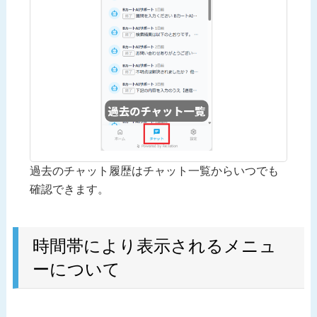
過去のチャット履歴はチャット一覧からいつでも
確認できます。
時間帯により表示されるメニュ
ーについて