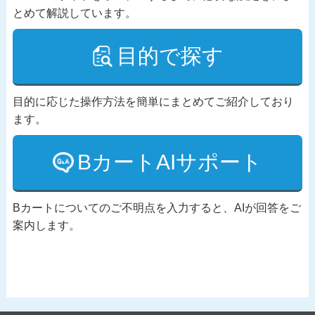
とめて解説しています。
目的で探す
目的に応じた操作方法を簡単にまとめてご紹介しており
ます。
BカートAIサポート
Bカートについてのご不明点を入力すると、AIが回答をご
案内します。