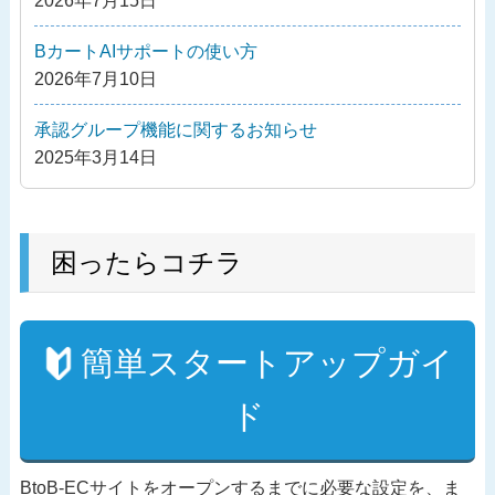
2026年7月15日
ン
BカートAIサポートの使い方
2026年7月10日
承認グループ機能に関するお知らせ
2025年3月14日
困ったらコチラ
簡単スタートアップガイ
ド
BtoB-ECサイトをオープンするまでに必要な設定を、ま