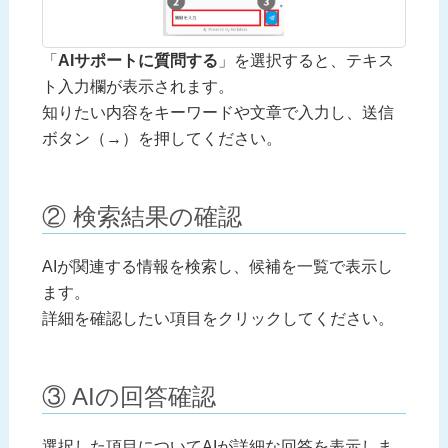
「
AIサポートに質問する
」を選択すると、テキス
ト入力欄が表示されます。
知りたい内容をキーワードや文章で入力し、送信
ボタン（→）を押してください。
② 検索結果の確認
AIが関連する情報を検索し、候補を一覧で表示し
ます。
詳細を確認したい項目をクリックしてください。
③ AIの回答確認
選択した項目についてAIが詳細な回答を表示しま