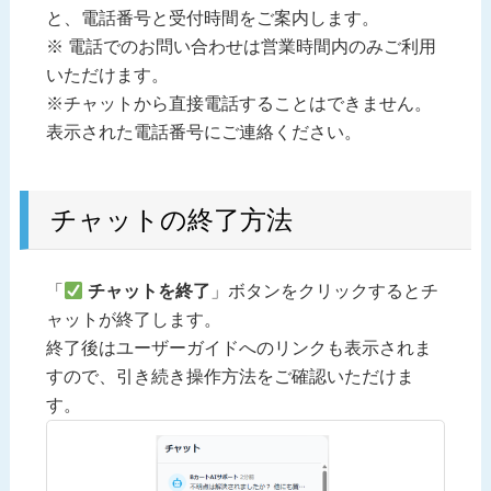
と、電話番号と受付時間をご案内します。
※ 電話でのお問い合わせは営業時間内のみご利用
いただけます。
※チャットから直接電話することはできません。
表示された電話番号にご連絡ください。
チャットの終了方法
「
チャットを終了
」ボタンをクリックするとチ
ャットが終了します。
終了後はユーザーガイドへのリンクも表示されま
すので、引き続き操作方法をご確認いただけま
す。