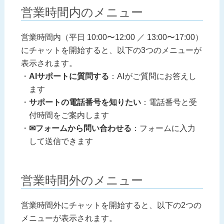
営業時間内のメニュー
営業時間内（平日 10:00〜12:00 ／ 13:00〜17:00）
にチャットを開始すると、以下の3つのメニューが
表示されます。
AIサポートに質問する
：AIがご質問にお答えし
ます
サポートの電話番号を知りたい
：電話番号と受
付時間をご案内します
✉フォームから問い合わせる
：フォームに入力
して送信できます
営業時間外のメニュー
営業時間外にチャットを開始すると、以下の2つの
メニューが表示されます。