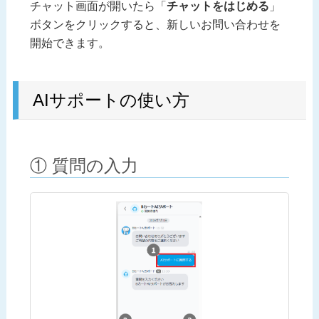
チャット画面が開いたら「
チャットをはじめる
」
ボタンをクリックすると、新しいお問い合わせを
開始できます。
AIサポートの使い方
① 質問の入力