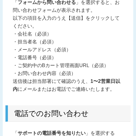
「
フォームから問い合わせる
」を選択すると、お
問い合わせフォームが表示されます。
以下の項目を入力のうえ【送信】をクリックして
ください。
会社名（必須）
担当者名（必須）
メールアドレス（必須）
電話番号（必須）
ご契約中のBカート管理画面URL（必須）
お問い合わせ内容（必須）
送信後は担当部署にて確認のうえ、
1〜2営業日以
内
にメールまたはお電話でご連絡いたします。
電話でのお問い合わせ
「
サポートの電話番号を知りたい
」を選択する