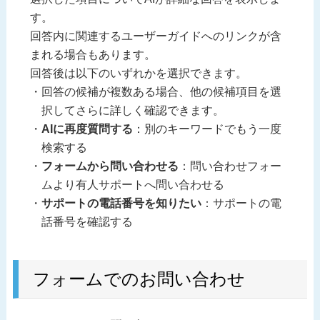
す。
回答内に関連するユーザーガイドへのリンクが含
まれる場合もあります。
回答後は以下のいずれかを選択できます。
回答の候補が複数ある場合、他の候補項目を選
択してさらに詳しく確認できます。
AIに再度質問する
：別のキーワードでもう一度
検索する
フォームから問い合わせる
：問い合わせフォー
ムより有人サポートへ問い合わせる
サポートの電話番号を知りたい
：サポートの電
話番号を確認する
フォームでのお問い合わせ