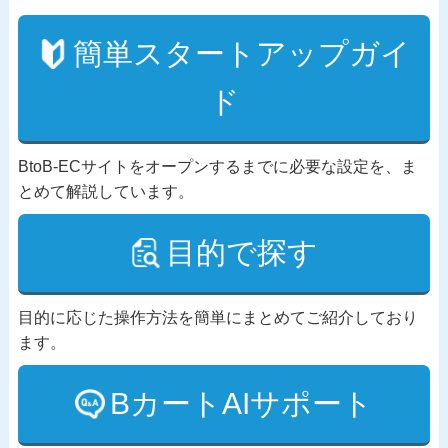
簡単スタートアップガイ
ド
BtoB-ECサイトをオープンするまでに必要な設定を、ま
とめて解説しています。
目的で探す
目的に応じた操作方法を簡単にまとめてご紹介しており
ます。
BカートAIサポート