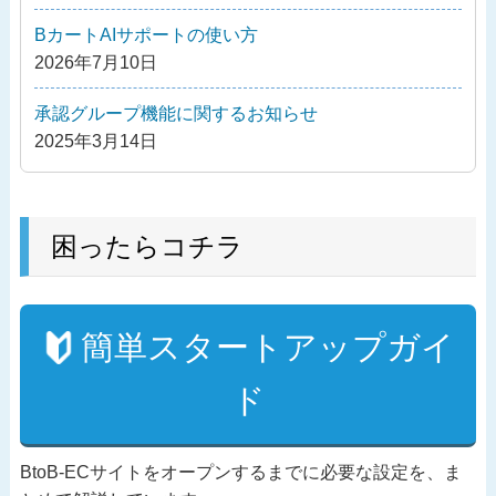
ョ
ン
BカートAIサポートの使い方
2026年7月10日
承認グループ機能に関するお知らせ
2025年3月14日
困ったらコチラ
簡単スタートアップガイ
ド
BtoB-ECサイトをオープンするまでに必要な設定を、ま