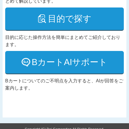
とめて解説しています。
目的で探す
目的に応じた操作方法を簡単にまとめてご紹介しており
ます。
BカートAIサポート
Bカートについてのご不明点を入力すると、AIが回答をご
案内します。