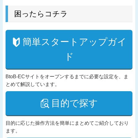
困ったらコチラ
簡単スタートアップガイ
ド
BtoB-ECサイトをオープンするまでに必要な設定を、ま
とめて解説しています。
目的で探す
目的に応じた操作方法を簡単にまとめてご紹介しており
ます。