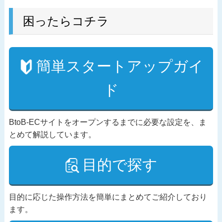
困ったらコチラ
簡単スタートアップガイ
ド
BtoB-ECサイトをオープンするまでに必要な設定を、ま
とめて解説しています。
目的で探す
目的に応じた操作方法を簡単にまとめてご紹介しており
ます。