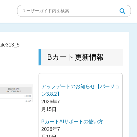
ate313_5
Bカート更新情報
アップデートのお知らせ【バージョ
ン3.8.2】
2026年7
月15日
BカートAIサポートの使い方
2026年7
月10日