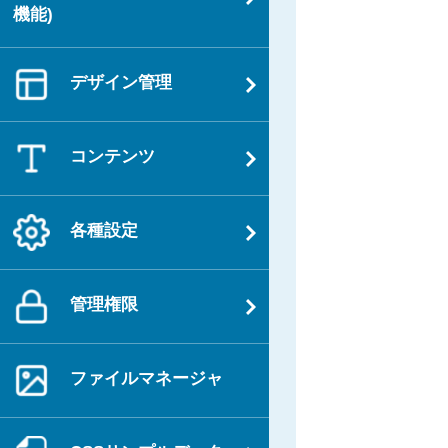
機能)
デザイン管理
コンテンツ
各種設定
管理権限
ファイルマネージャ