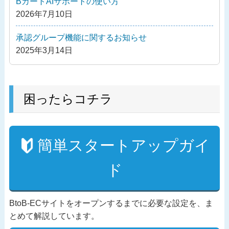
BカートAIサポートの使い方
2026年7月10日
承認グループ機能に関するお知らせ
2025年3月14日
困ったらコチラ
簡単スタートアップガイ
ド
BtoB-ECサイトをオープンするまでに必要な設定を、ま
とめて解説しています。