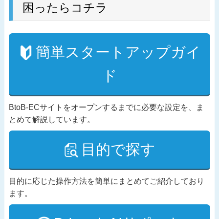
困ったらコチラ
簡単スタートアップガイ
ド
BtoB-ECサイトをオープンするまでに必要な設定を、ま
とめて解説しています。
目的で探す
目的に応じた操作方法を簡単にまとめてご紹介しており
ます。