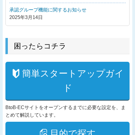
承認グループ機能に関するお知らせ
2025年3月14日
困ったらコチラ
簡単スタートアップガイ
ド
BtoB-ECサイトをオープンするまでに必要な設定を、ま
とめて解説しています。
目的で探す