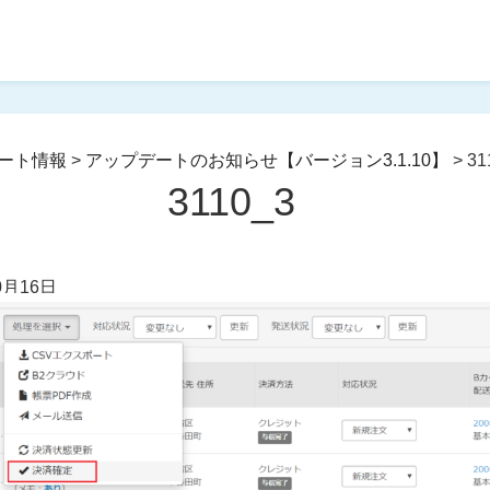
ート情報
>
アップデートのお知らせ【バージョン3.1.10】
>
31
3110_3
0月16日