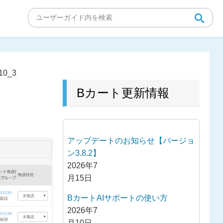
10_3
Bカート更新情報
アップデートのお知らせ【バージョ
ン3.8.2】
2026年7
月15日
BカートAIサポートの使い方
2026年7
月10日