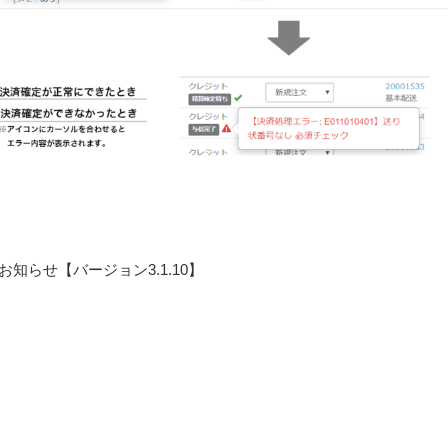
知らせ【バージョン3.1.10】