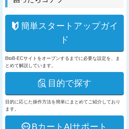
簡単スタートアップガイ
ド
BtoB-ECサイトをオープンするまでに必要な設定を、ま
とめて解説しています。
目的で探す
目的に応じた操作方法を簡単にまとめてご紹介しており
ます。
BカートAIサポート