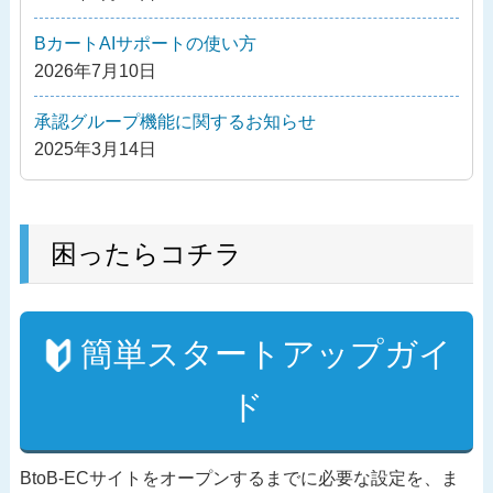
ョ
ン
BカートAIサポートの使い方
2026年7月10日
承認グループ機能に関するお知らせ
2025年3月14日
困ったらコチラ
簡単スタートアップガイ
ド
BtoB-ECサイトをオープンするまでに必要な設定を、ま