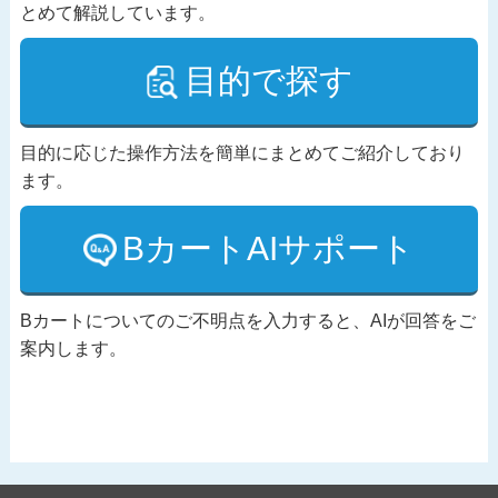
とめて解説しています。
目的で探す
目的に応じた操作方法を簡単にまとめてご紹介しており
ます。
BカートAIサポート
Bカートについてのご不明点を入力すると、AIが回答をご
案内します。