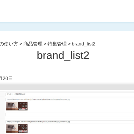
の使い方
>
商品管理
>
特集管理
>
brand_list2
brand_list2
月20日