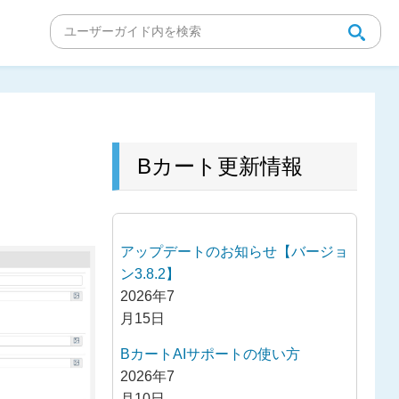
Bカート更新情報
アップデートのお知らせ【バージョ
ン3.8.2】
2026年7
月15日
BカートAIサポートの使い方
2026年7
月10日