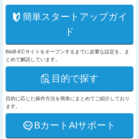
簡単スタートアップガイ
ド
BtoB-ECサイトをオープンするまでに必要な設定を、ま
とめて解説しています。
目的で探す
目的に応じた操作方法を簡単にまとめてご紹介しており
ます。
BカートAIサポート