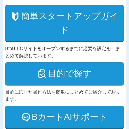
簡単スタートアップガイ
ド
BtoB-ECサイトをオープンするまでに必要な設定を、ま
とめて解説しています。
目的で探す
目的に応じた操作方法を簡単にまとめてご紹介しており
ます。
BカートAIサポート