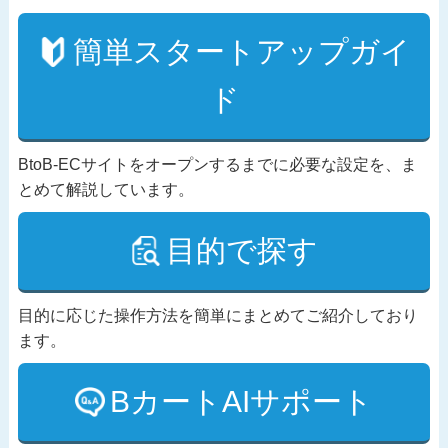
簡単スタートアップガイ
ド
BtoB-ECサイトをオープンするまでに必要な設定を、ま
とめて解説しています。
目的で探す
目的に応じた操作方法を簡単にまとめてご紹介しており
ます。
BカートAIサポート