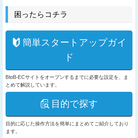
困ったらコチラ
簡単スタートアップガイ
ド
BtoB-ECサイトをオープンするまでに必要な設定を、ま
とめて解説しています。
目的で探す
目的に応じた操作方法を簡単にまとめてご紹介しており
ます。