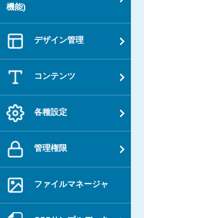
機能)
デザイン管理
コンテンツ
各種設定
管理権限
ファイルマネージャ