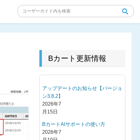
Bカート更新情報
アップデートのお知らせ【バージョ
ン3.8.2】
2026年7
月15日
BカートAIサポートの使い方
2026年7
月10日