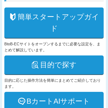
簡単スタートアップガイ
ド
BtoB-ECサイトをオープンするまでに必要な設定を、ま
とめて解説しています。
目的で探す
目的に応じた操作方法を簡単にまとめてご紹介しており
ます。
BカートAIサポート