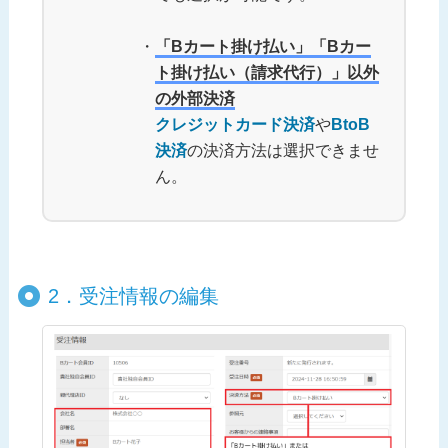
「Bカート掛け払い」「Bカー
ト掛け払い（請求代行）」以外
の外部決済
クレジットカード決済
や
BtoB
決済
の決済方法は選択できませ
ん。
2．受注情報の編集