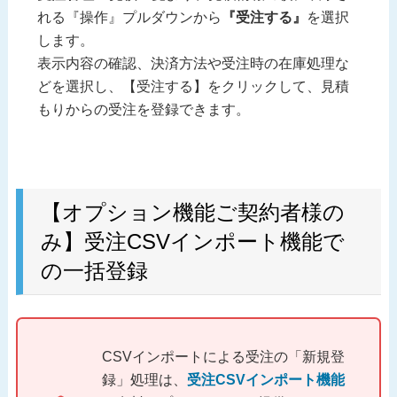
れる『操作』プルダウンから
『受注する』
を選択
します。
表示内容の確認、決済方法や受注時の在庫処理な
どを選択し、【受注する】をクリックして、見積
もりからの受注を登録できます。
【オプション機能ご契約者様の
み】受注CSVインポート機能で
の一括登録
CSVインポートによる受注の「新規登
録」処理は、
受注CSVインポート機能