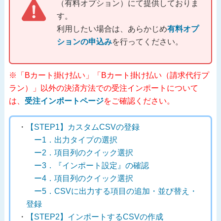
（有料オプション）にて提供しておりま
す。
利用したい場合は、あらかじめ
有料オプ
ションの申込み
を行ってください。
※「Bカート掛け払い」「Bカート掛け払い（請求代行プ
ラン）」以外の決済方法での受注インポートについて
は、
受注インポートページ
をご確認ください。
【STEP1】カスタムCSVの登録
ー1．出力タイプの選択
ー2．項目列のクイック選択
ー3．『インポート設定』の確認
ー4．項目列のクイック選択
ー5．CSVに出力する項目の追加・並び替え・
登録
【STEP2】インポートするCSVの作成