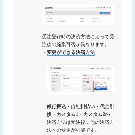
受注登録時の決済方法によって受
注後の編集可否が異なります。
変更ができる決済方法
銀行振込・自社掛払い・代金引
換・カスタム1・カスタム2
の
決済方法は受注後に他の決済方
法への変更が可能です。