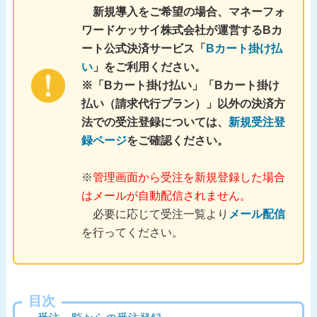
新規導入をご希望の場合、マネーフォ
ワードケッサイ株式会社が運営するBカ
ート公式決済サービス「
Bカート掛け払
い
」をご利用ください。
※「Bカート掛け払い」「Bカート掛け
払い（請求代行プラン）」以外の決済方
法での受注登録については、
新規受注登
録ページ
をご確認ください。
※
管理画面から受注を新規登録した場合
はメールが自動配信されません。
必要に応じて受注一覧より
メール配信
を行ってください。
目次