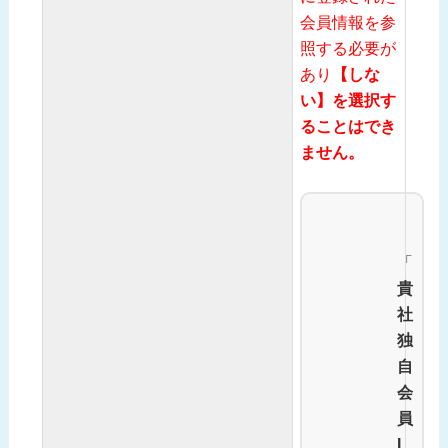
会員情報を参
照する必要が
あり
【
しな
い
】を選択す
ることはでき
ません。
「
貴
社
独
自
会
員
I