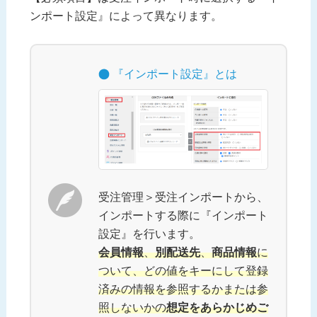
ンポート設定』によって異なります。
『インポート設定』とは
受注管理＞受注インポートから、
インポートする際に『インポート
設定』を行います。
会員情報
、
別配送先
、
商品情報
に
ついて、どの値をキーにして登録
済みの情報を参照するかまたは参
照しないかの
想定をあらかじめご