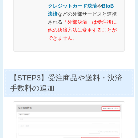
クレジットカード決済
や
BtoB
決済
などの外部サービスと連携
される
「外部決済」は受注後に
他の決済方法に変更することが
できません。
【STEP3】受注商品や送料・決済
手数料の追加