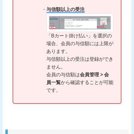
与信額以上の受注
「Bカート掛け払い」を選択の
場合、会員の与信額には上限が
あります。
与信額以上の受注は登録ができ
ません。
会員の与信額は
会員管理 > 会
員一覧
から確認することが可能
です。