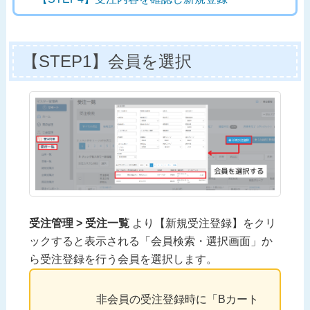
【STEP1】会員を選択
受注管理 > 受注一覧
より【新規受注登録】をクリ
ックすると表示される「会員検索・選択画面」か
ら受注登録を行う会員を選択します。
非会員の受注登録時に「Bカート