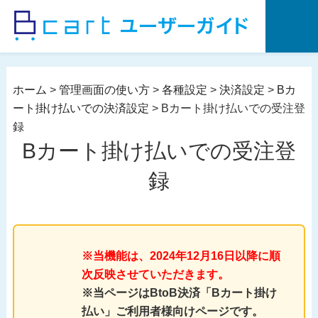
コ
ン
テ
ン
ツ
ホーム
>
管理画面の使い方
>
各種設定
>
決済設定
>
Bカ
へ
ート掛け払いでの決済設定
>
Bカート掛け払いでの受注登
ス
録
キ
Bカート掛け払いでの受注登
ッ
プ
録
※当機能は、2024年12月16日以降に順
次反映させていただきます。
※当ページはBtoB決済「Bカート掛け
払い」ご利用者様向けページです。