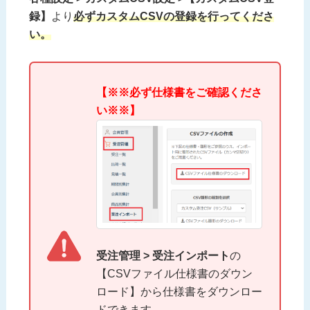
録】
より
必ずカスタムCSVの登録を行ってくださ
い。
【※※必ず仕様書をご確認くださ
い※※】
受注管理 > 受注インポート
の
【CSVファイル仕様書のダウン
ロード】から仕様書をダウンロー
ドできます。