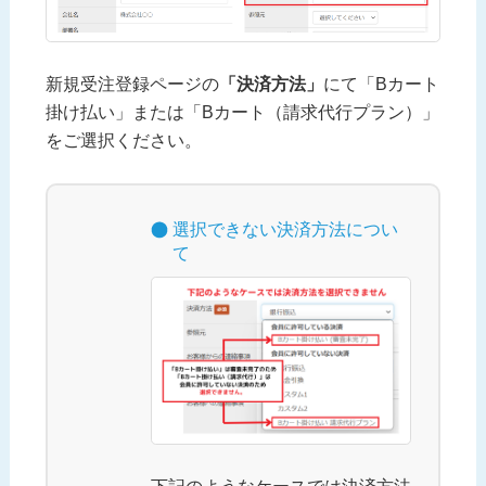
新規受注登録ページの
「決済方法」
にて「Bカート
掛け払い」または「Bカート（請求代行プラン）」
をご選択ください。
選択できない決済方法につい
て