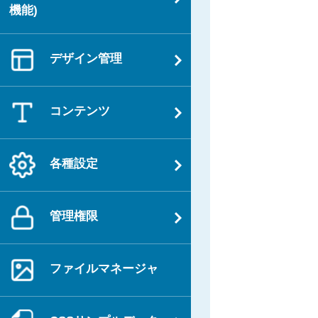
機能)
デザイン管理
コンテンツ
各種設定
管理権限
ファイルマネージャ