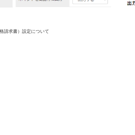
格請求書）設定について