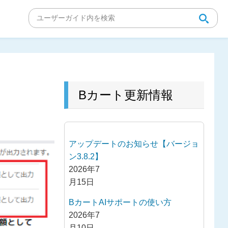
Bカート更新情報
アップデートのお知らせ【バージョ
ン3.8.2】
2026年7
月15日
BカートAIサポートの使い方
2026年7
月10日