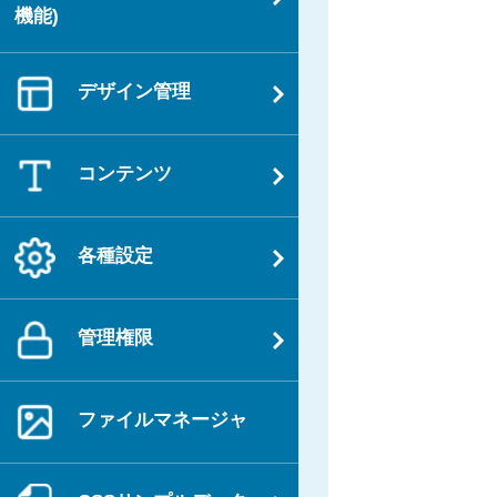
機能)
デザイン管理
コンテンツ
各種設定
管理権限
ファイルマネージャ