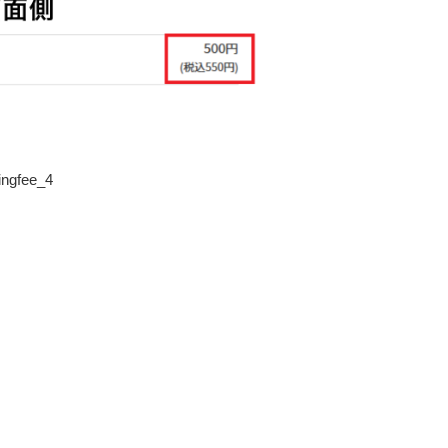
ingfee_4