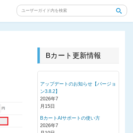
Bカート更新情報
アップデートのお知らせ【バージョ
ン3.8.2】
2026年7
月15日
BカートAIサポートの使い方
2026年7
月10日