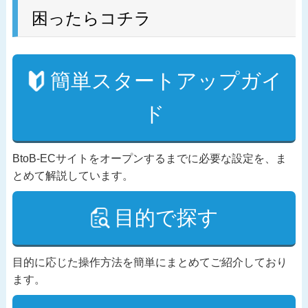
困ったらコチラ
簡単スタートアップガイ
ド
BtoB-ECサイトをオープンするまでに必要な設定を、ま
とめて解説しています。
目的で探す
目的に応じた操作方法を簡単にまとめてご紹介しており
ます。