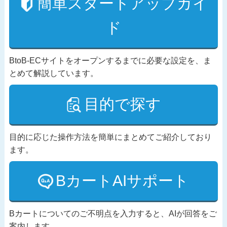
簡単スタートアップガイ
ド
BtoB-ECサイトをオープンするまでに必要な設定を、ま
とめて解説しています。
目的で探す
目的に応じた操作方法を簡単にまとめてご紹介しており
ます。
BカートAIサポート
Bカートについてのご不明点を入力すると、AIが回答をご
案内します。