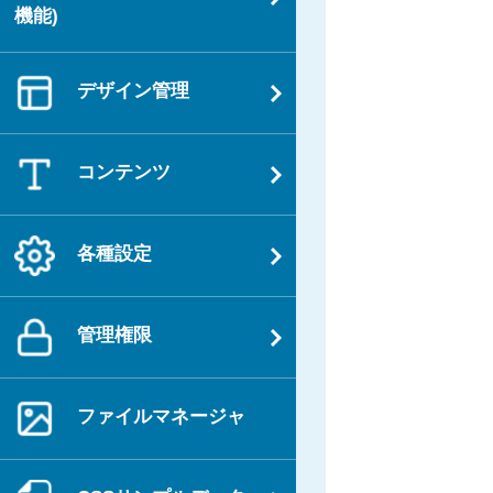
機能)
デザイン管理
コンテンツ
各種設定
管理権限
ファイルマネージャ