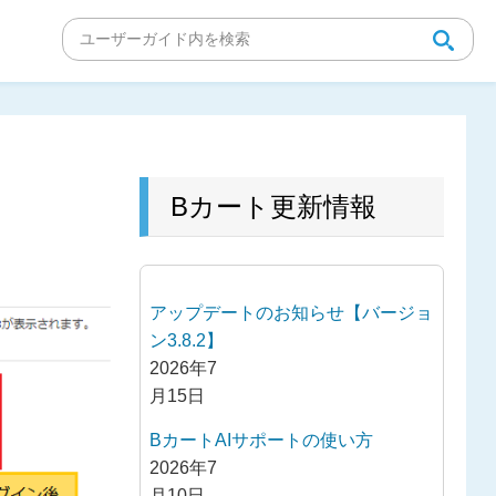
Bカート更新情報
アップデートのお知らせ【バージョ
ン3.8.2】
2026年7
月15日
BカートAIサポートの使い方
2026年7
月10日