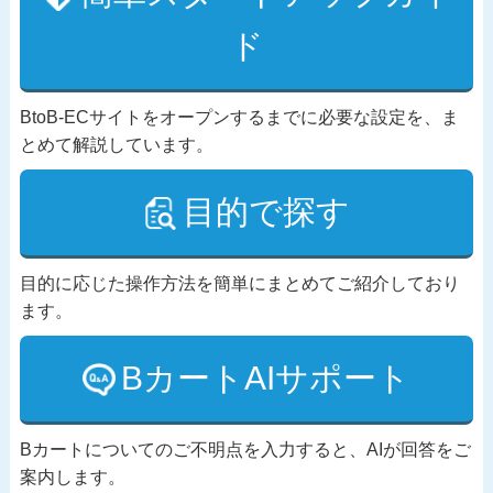
ド
BtoB-ECサイトをオープンするまでに必要な設定を、ま
とめて解説しています。
目的で探す
目的に応じた操作方法を簡単にまとめてご紹介しており
ます。
BカートAIサポート
Bカートについてのご不明点を入力すると、AIが回答をご
案内します。