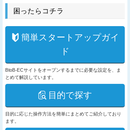
困ったらコチラ
簡単スタートアップガイ
ド
BtoB-ECサイトをオープンするまでに必要な設定を、ま
とめて解説しています。
目的で探す
目的に応じた操作方法を簡単にまとめてご紹介しており
ます。