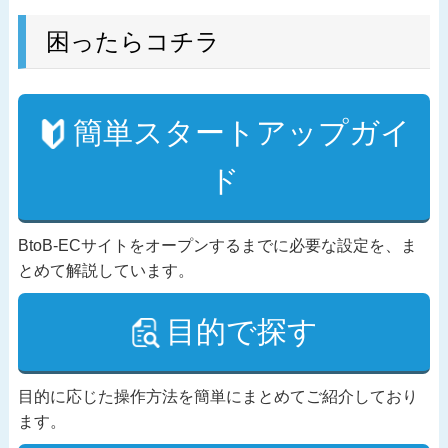
困ったらコチラ
簡単スタートアップガイ
ド
BtoB-ECサイトをオープンするまでに必要な設定を、ま
とめて解説しています。
目的で探す
目的に応じた操作方法を簡単にまとめてご紹介しており
ます。