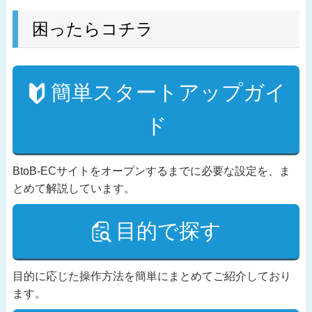
困ったらコチラ
簡単スタートアップガイ
ド
BtoB-ECサイトをオープンするまでに必要な設定を、ま
とめて解説しています。
目的で探す
目的に応じた操作方法を簡単にまとめてご紹介しており
ます。