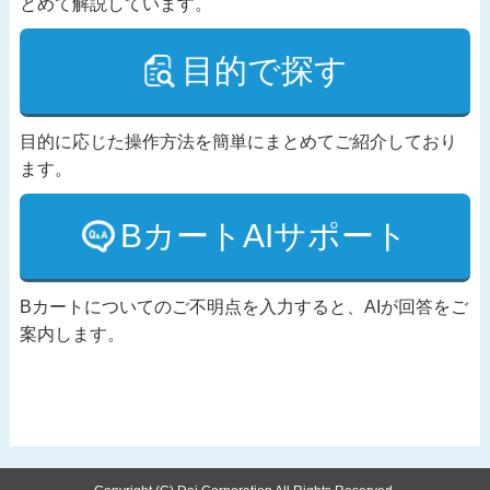
とめて解説しています。
目的で探す
目的に応じた操作方法を簡単にまとめてご紹介しており
ます。
BカートAIサポート
Bカートについてのご不明点を入力すると、AIが回答をご
案内します。