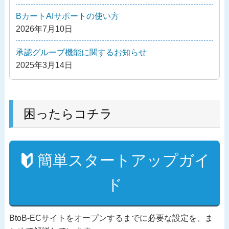
ョ
ン
BカートAIサポートの使い方
2026年7月10日
承認グループ機能に関するお知らせ
2025年3月14日
困ったらコチラ
簡単スタートアップガイ
ド
BtoB-ECサイトをオープンするまでに必要な設定を、ま