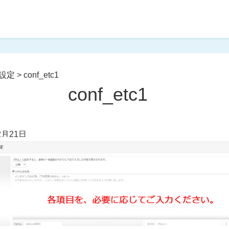
設定
>
conf_etc1
conf_etc1
2月21日