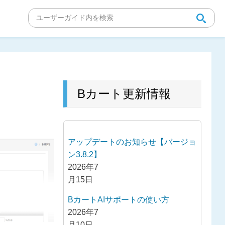
Bカート更新情報
アップデートのお知らせ【バージョ
ン3.8.2】
2026年7
月15日
BカートAIサポートの使い方
2026年7
月10日