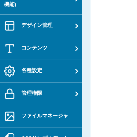
機能)
デザイン管理
コンテンツ
各種設定
管理権限
ファイルマネージャ