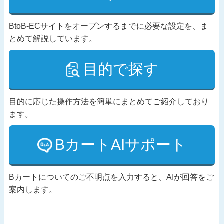
BtoB-ECサイトをオープンするまでに必要な設定を、ま
とめて解説しています。
目的で探す
目的に応じた操作方法を簡単にまとめてご紹介しており
ます。
BカートAIサポート
Bカートについてのご不明点を入力すると、AIが回答をご
案内します。