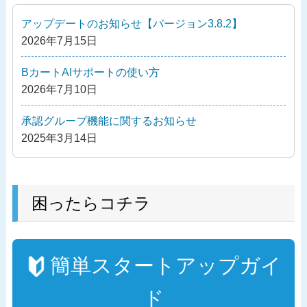
稿
ー
アップデートのお知らせ【バージョン3.8.2】
シ
2026年7月15日
ョ
ン
BカートAIサポートの使い方
2026年7月10日
承認グループ機能に関するお知らせ
2025年3月14日
困ったらコチラ
簡単スタートアップガイ
ド