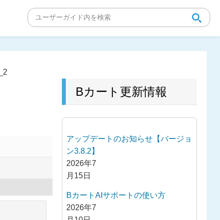
_2
Bカート更新情報
アップデートのお知らせ【バージョ
ン3.8.2】
2026年7
月15日
BカートAIサポートの使い方
2026年7
月10日