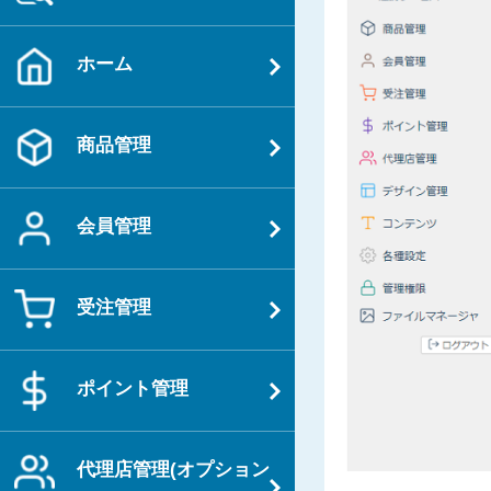
ホーム
商品管理
会員管理
受注管理
ポイント管理
代理店管理(オプション