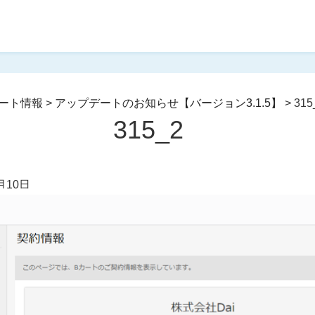
ート情報
>
アップデートのお知らせ【バージョン3.1.5】
>
315
315_2
月10日