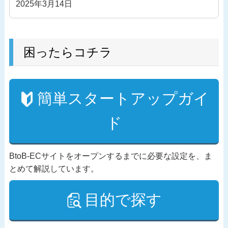
2025年3月14日
困ったらコチラ
簡単スタートアップガイ
ド
BtoB-ECサイトをオープンするまでに必要な設定を、ま
とめて解説しています。
目的で探す