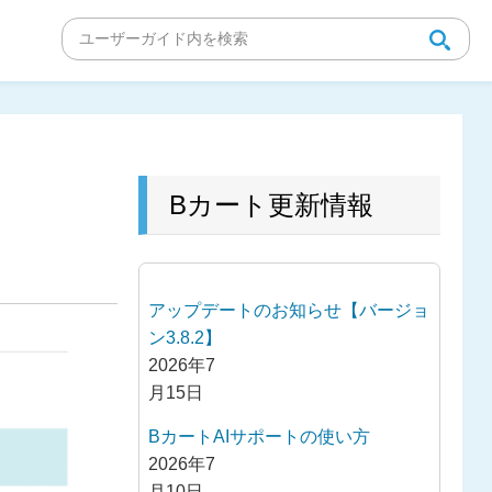
２
Bカート更新情報
アップデートのお知らせ【バージョ
ン3.8.2】
2026年7
月15日
BカートAIサポートの使い方
2026年7
月10日